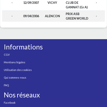
-
12/09/2007
VICHY
CLUB DE
-
GANNAT (Gr A)
PRIX ASB
-
09/04/2006
ALENCON
-
GREEN WORLD
Informations
CGV
Mentions légales
Utilisation des cookies
Qui sommes-nous
FAQ
Nos réseaux
Facebook