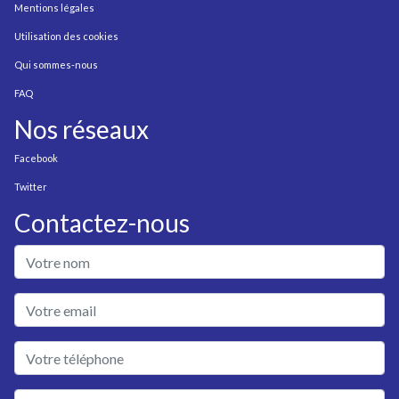
Mentions légales
Utilisation des cookies
Qui sommes-nous
FAQ
Nos réseaux
Facebook
Twitter
Contactez-nous