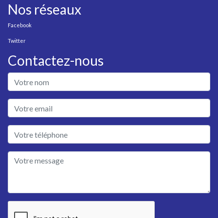
Nos réseaux
Facebook
Twitter
Contactez-nous