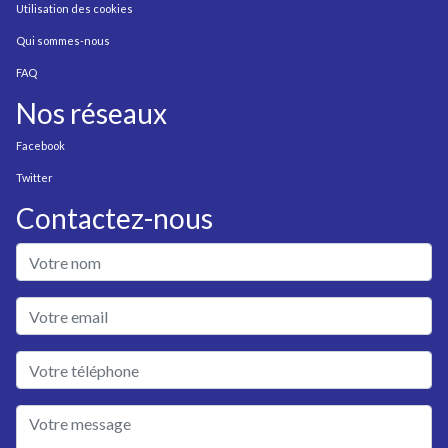
Utilisation des cookies
Qui sommes-nous
FAQ
Nos réseaux
Facebook
Twitter
Contactez-nous