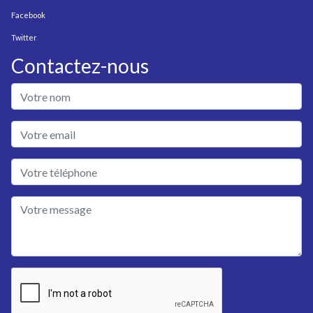
Facebook
Twitter
Contactez-nous