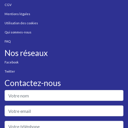
CGV
Mentions légales
Utilisation des cookies
Qui sommes-nous
FAQ
Nos réseaux
Facebook
Twitter
Contactez-nous