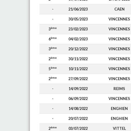
-
21/06/2023
CAEN
-
30/05/2023
VINCENNES
ème
3
23/02/2023
VINCENNES
ème
6
04/02/2023
VINCENNES
ème
3
20/12/2022
VINCENNES
ème
2
30/11/2022
VINCENNES
ème
5
10/11/2022
VINCENNES
ème
2
27/09/2022
VINCENNES
-
14/09/2022
REIMS
-
06/09/2022
VINCENNES
-
14/08/2022
ENGHIEN
-
20/07/2022
ENGHIEN
ème
2
03/07/2022
VITTEL