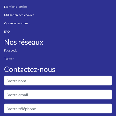
Mentions légales
Utilisation des cookies
Qui sommes-nous
FAQ
Nos réseaux
Facebook
Twitter
Contactez-nous