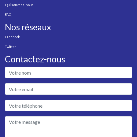
Qui sommes-nous
FAQ
Nos réseaux
Facebook
Twitter
Contactez-nous