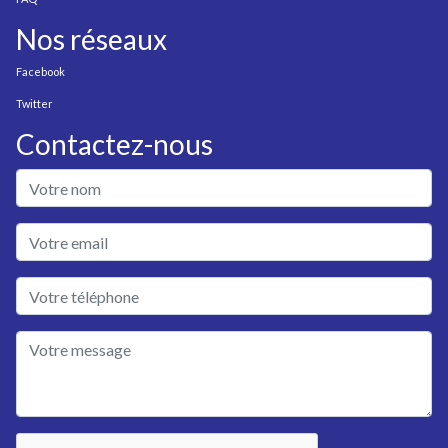
Nos réseaux
Facebook
Twitter
Contactez-nous