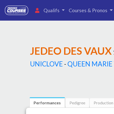
Qualifs
Courses & Pronos
JEDEO DES VAUX
UNICLOVE
-
QUEEN MARIE
Performances
Pedigree
Production