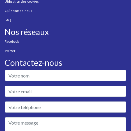
Utilisation des cookies
Qui sommes-nous
FAQ
Nos réseaux
Facebook
Twitter
Contactez-nous