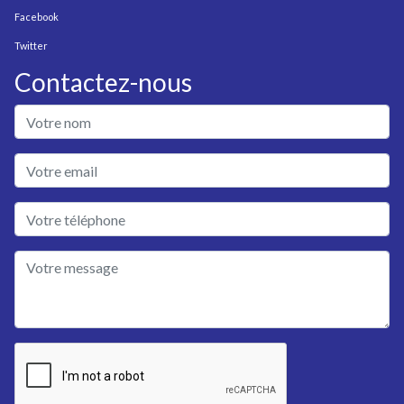
Facebook
Twitter
Contactez-nous