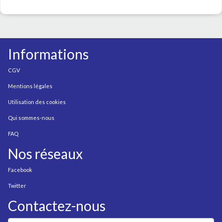
Informations
CGV
Mentions légales
Utilisation des cookies
Qui sommes-nous
FAQ
Nos réseaux
Facebook
Twitter
Contactez-nous