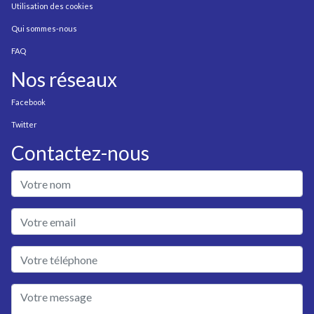
Utilisation des cookies
Qui sommes-nous
FAQ
Nos réseaux
Facebook
Twitter
Contactez-nous