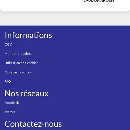
"L'AUDOMAROISE"
Informations
CGV
Mentions légales
Utilisation des cookies
Qui sommes-nous
FAQ
Nos réseaux
Facebook
Twitter
Contactez-nous