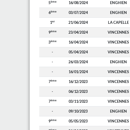
ème
5
16/08/2024
ENGHIEN
ème
6
03/07/2024
ENGHIEN
er
1
21/06/2024
LA CAPELLE
ème
9
23/04/2024
VINCENNES
ème
3
16/04/2024
VINCENNES
-
05/04/2024
VINCENNES
-
26/03/2024
ENGHIEN
-
16/01/2024
VINCENNES
ème
7
16/12/2023
VINCENNES
-
06/12/2023
VINCENNES
ème
7
03/11/2023
VINCENNES
-
09/10/2023
ENGHIEN
ème
9
05/05/2023
VINCENNES
ème