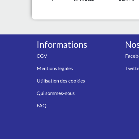
Informations
Nos
CGV
Faceb
Mentions légales
Twitte
Utilisation des cookies
Qui sommes-nous
FAQ