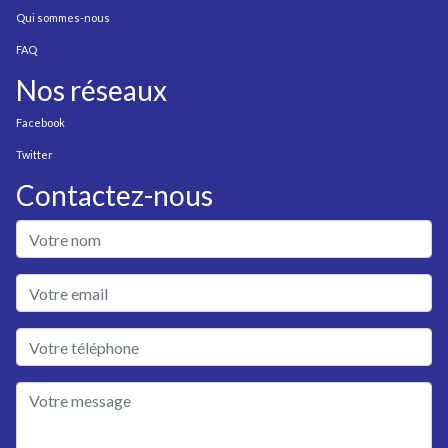
Qui sommes-nous
FAQ
Nos réseaux
Facebook
Twitter
Contactez-nous