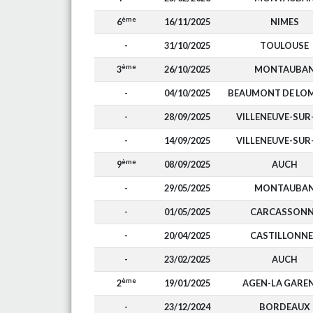
ème
6
16/11/2025
NIMES
-
31/10/2025
TOULOUSE
ème
3
26/10/2025
MONTAUBA
-
04/10/2025
BEAUMONT DE LO
-
28/09/2025
VILLENEUVE-SUR
-
14/09/2025
VILLENEUVE-SUR
ème
9
08/09/2025
AUCH
-
29/05/2025
MONTAUBA
-
01/05/2025
CARCASSONN
-
20/04/2025
CASTILLONNE
-
23/02/2025
AUCH
ème
2
19/01/2025
AGEN-LA GARE
-
23/12/2024
BORDEAUX