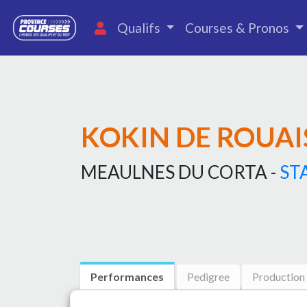
Qualifs
Courses & Pronos
KOKIN DE ROUAI
MEAULNES DU CORTA -
ST
Performances
Pedigree
Production