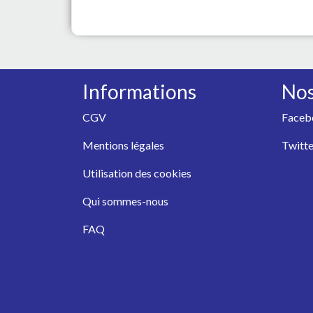
Informations
Nos
CGV
Faceb
Mentions légales
Twitte
Utilisation des cookies
Qui sommes-nous
FAQ