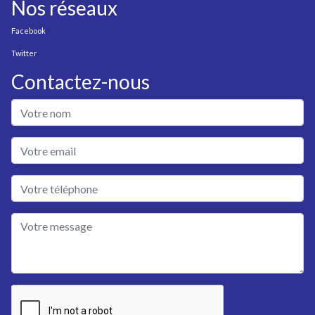
Nos réseaux
Facebook
Twitter
Contactez-nous