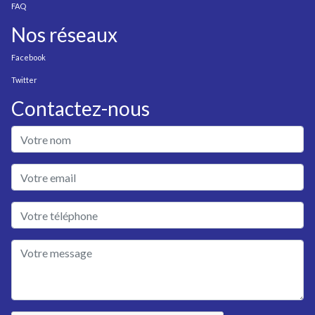
FAQ
Nos réseaux
Facebook
Twitter
Contactez-nous