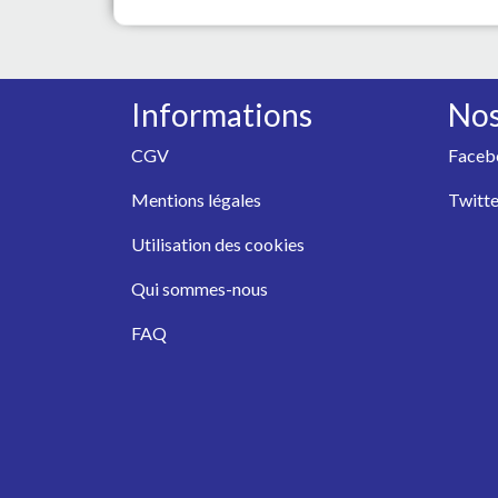
Informations
Nos
CGV
Faceb
Mentions légales
Twitte
Utilisation des cookies
Qui sommes-nous
FAQ