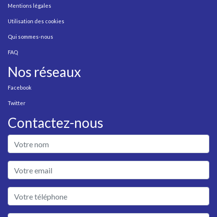
Mentions légales
Utilisation des cookies
Qui sommes-nous
FAQ
Nos réseaux
Facebook
Twitter
Contactez-nous