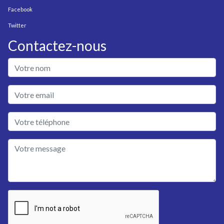
Facebook
Twitter
Contactez-nous