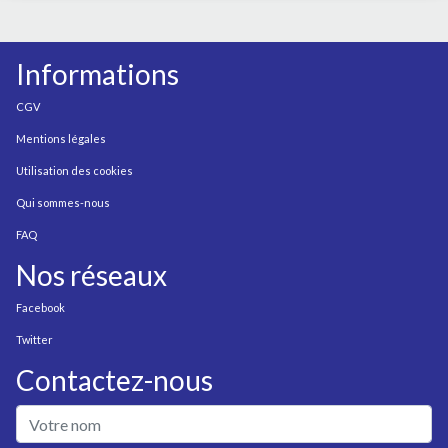
Informations
CGV
Mentions légales
Utilisation des cookies
Qui sommes-nous
FAQ
Nos réseaux
Facebook
Twitter
Contactez-nous