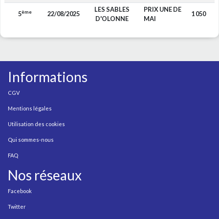
LES SABLES
PRIX UNE DE
ème
5
22/08/2025
1 050
D'OLONNE
MAI
Informations
CGV
Mentions légales
Utilisation des cookies
Qui sommes-nous
FAQ
Nos réseaux
Facebook
Twitter