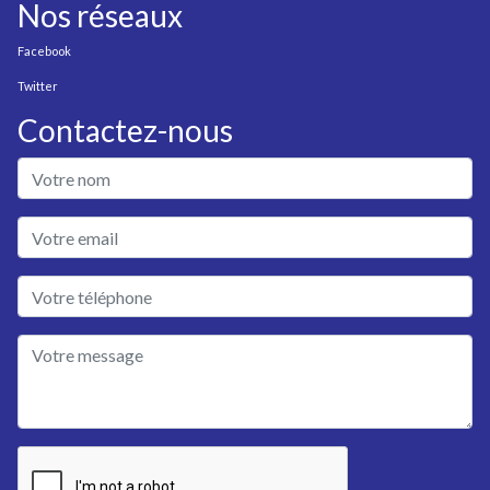
Nos réseaux
Facebook
Twitter
Contactez-nous