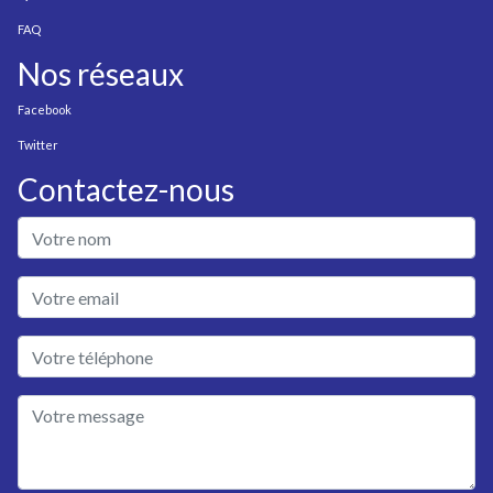
FAQ
Nos réseaux
Facebook
Twitter
Contactez-nous