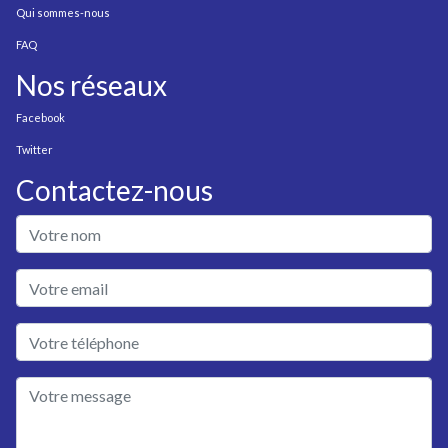
Qui sommes-nous
FAQ
Nos réseaux
Facebook
Twitter
Contactez-nous