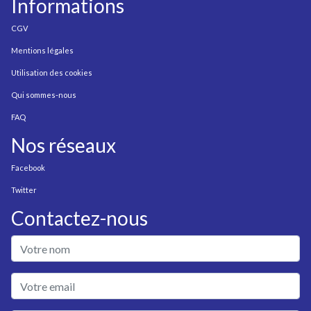
Informations
CGV
Mentions légales
Utilisation des cookies
Qui sommes-nous
FAQ
Nos réseaux
Facebook
Twitter
Contactez-nous