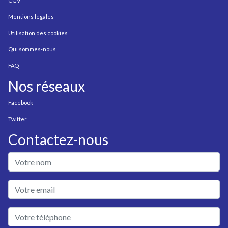
CGV
Mentions légales
Utilisation des cookies
Qui sommes-nous
FAQ
Nos réseaux
Facebook
Twitter
Contactez-nous