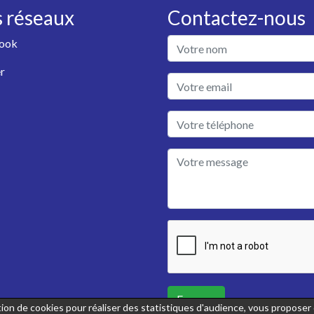
 réseaux
Contactez-nous
ook
r
Envoyer
sation de cookies pour réaliser des statistiques d'audience, vous propose