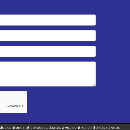
r des contenus et services adaptés à vos centres d'intérêts et vous