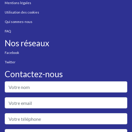
Mentions légales
Utilisation des cookies
Qui sommes-nous
FAQ
Nos réseaux
Facebook
Twitter
Contactez-nous