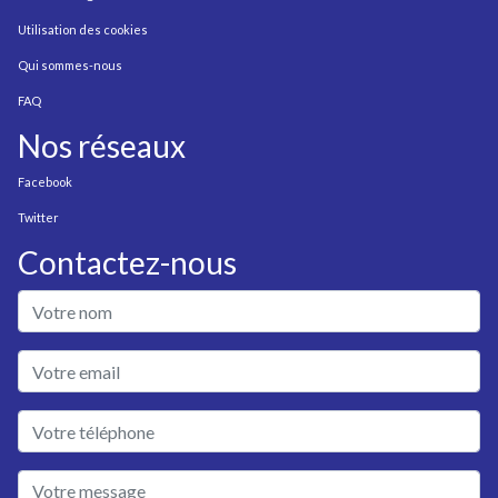
Utilisation des cookies
Qui sommes-nous
FAQ
Nos réseaux
Facebook
Twitter
Contactez-nous