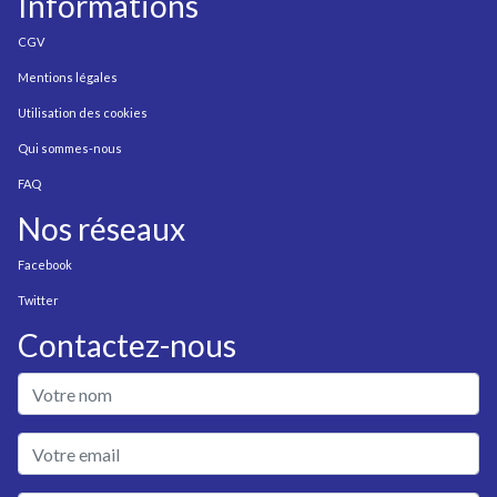
Informations
CGV
Mentions légales
Utilisation des cookies
Qui sommes-nous
FAQ
Nos réseaux
Facebook
Twitter
Contactez-nous