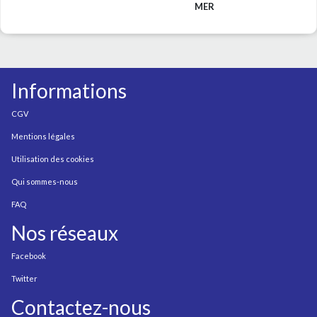
MER
Informations
CGV
Mentions légales
Utilisation des cookies
Qui sommes-nous
FAQ
Nos réseaux
Facebook
Twitter
Contactez-nous