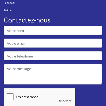
Facebook
Twitter
Contactez-nous