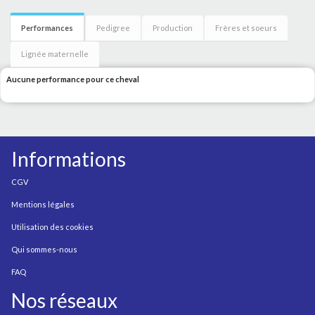
Performances
Pedigree
Production
Frères et soeurs
Lignée maternelle
Aucune performance pour ce cheval
Informations
CGV
Mentions légales
Utilisation des cookies
Qui sommes-nous
FAQ
Nos réseaux