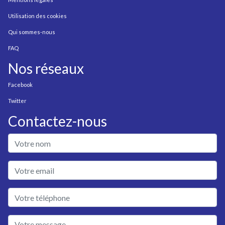
Utilisation des cookies
Qui sommes-nous
FAQ
Nos réseaux
Facebook
Twitter
Contactez-nous