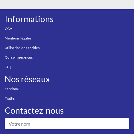
Informations
CGV
Mentions légales
Utilisation des cookies
Qui sommes-nous
FAQ
Nos réseaux
Facebook
Twitter
Contactez-nous