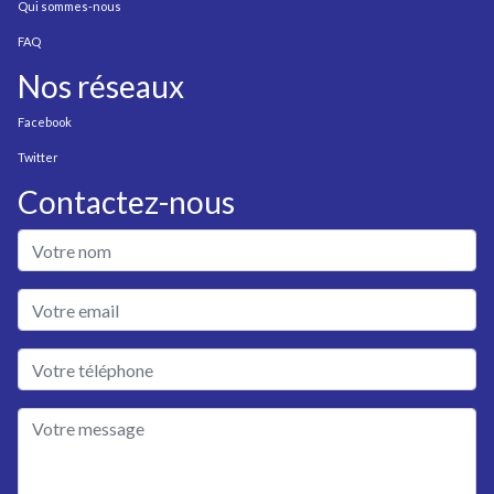
Qui sommes-nous
FAQ
Nos réseaux
Facebook
Twitter
Contactez-nous