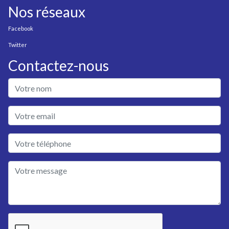
Nos réseaux
Facebook
Twitter
Contactez-nous