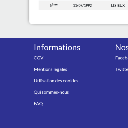
ème
5
11/07/1992
LISIEUX
Informations
Nos
CGV
Faceb
Mentions légales
Twitte
Utilisation des cookies
Qui sommes-nous
FAQ