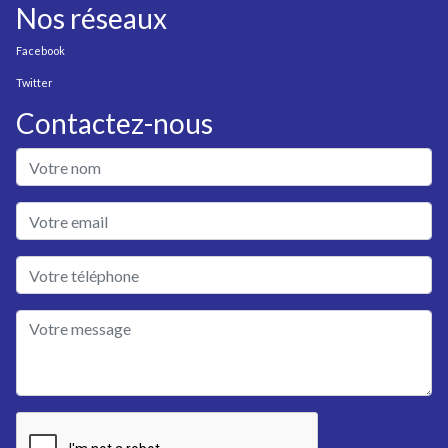
Nos réseaux
Facebook
Twitter
Contactez-nous