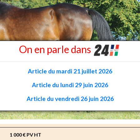
On en parle dans
Article du mardi 21 juillet 2026
Article du lundi 29 juin 2026
Article du vendredi 26 juin 2026
1 000 € PV HT