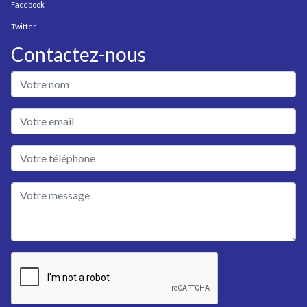
Facebook
Twitter
Contactez-nous