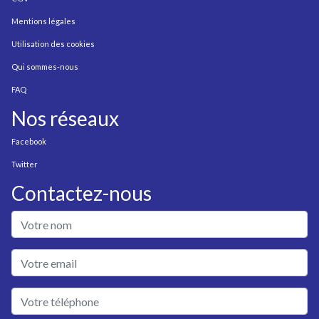
Mentions légales
Utilisation des cookies
Qui sommes-nous
FAQ
Nos réseaux
Facebook
Twitter
Contactez-nous