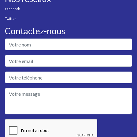
Facebook
Twitter
Contactez-nous