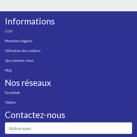
Informations
CGV
Mentions légales
Utilisation des cookies
Qui sommes-nous
FAQ
Nos réseaux
Facebook
Twitter
Contactez-nous