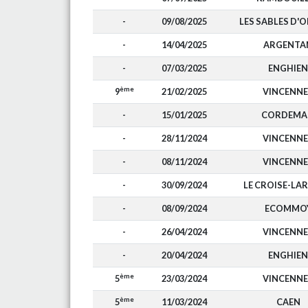
-
09/08/2025
LES SABLES D'
-
14/04/2025
ARGENTA
-
07/03/2025
ENGHIEN
ème
9
21/02/2025
VINCENNE
-
15/01/2025
CORDEMA
-
28/11/2024
VINCENNE
-
08/11/2024
VINCENNE
-
30/09/2024
LE CROISE-LA
-
08/09/2024
ECOMMO
-
26/04/2024
VINCENNE
-
20/04/2024
ENGHIEN
ème
5
23/03/2024
VINCENNE
ème
5
11/03/2024
CAEN