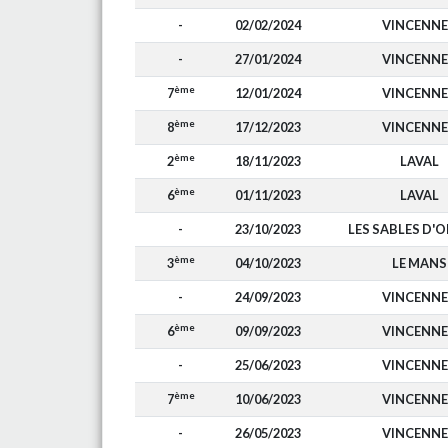
-
02/02/2024
VINCENNE
-
27/01/2024
VINCENNE
ème
7
12/01/2024
VINCENNE
ème
8
17/12/2023
VINCENNE
ème
2
18/11/2023
LAVAL
ème
6
01/11/2023
LAVAL
-
23/10/2023
LES SABLES D'
ème
3
04/10/2023
LE MANS
-
24/09/2023
VINCENNE
ème
6
09/09/2023
VINCENNE
-
25/06/2023
VINCENNE
ème
7
10/06/2023
VINCENNE
-
26/05/2023
VINCENNE