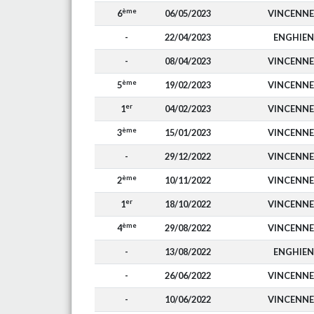
ème
6
06/05/2023
VINCENNE
-
22/04/2023
ENGHIEN
-
08/04/2023
VINCENNE
ème
5
19/02/2023
VINCENNE
er
1
04/02/2023
VINCENNE
ème
3
15/01/2023
VINCENNE
-
29/12/2022
VINCENNE
ème
2
10/11/2022
VINCENNE
er
1
18/10/2022
VINCENNE
ème
4
29/08/2022
VINCENNE
-
13/08/2022
ENGHIEN
-
26/06/2022
VINCENNE
-
10/06/2022
VINCENNE