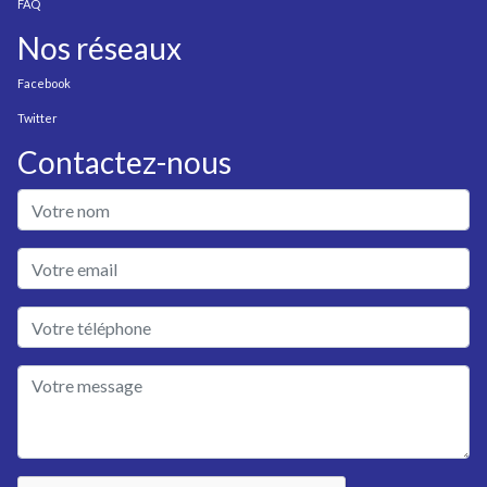
FAQ
Nos réseaux
Facebook
Twitter
Contactez-nous